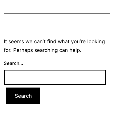
It seems we can’t find what you’re looking
for. Perhaps searching can help.
Search…