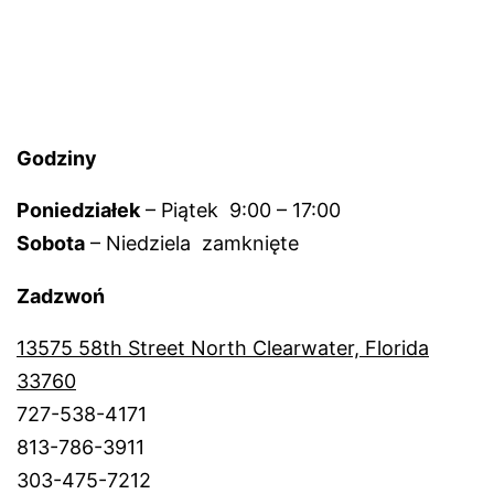
Godziny
Poniedziałek
– Piątek 9:00 – 17:00
Sobota
– Niedziela zamknięte
Zadzwoń
13575 58th Street North Clearwater, Florida
33760
727-538-4171
813-786-3911
303-475-7212